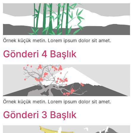
Örnek küçük metin. Lorem ipsum dolor sit amet.
Gönderi 4 Başlık
Örnek küçük metin. Lorem ipsum dolor sit amet.
Gönderi 3 Başlık