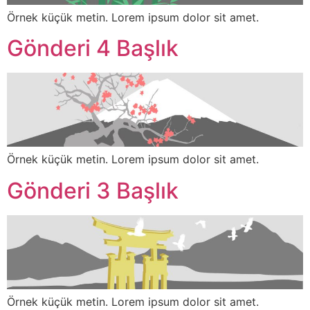
Örnek küçük metin. Lorem ipsum dolor sit amet.
Gönderi 4 Başlık
Örnek küçük metin. Lorem ipsum dolor sit amet.
Gönderi 3 Başlık
Örnek küçük metin. Lorem ipsum dolor sit amet.